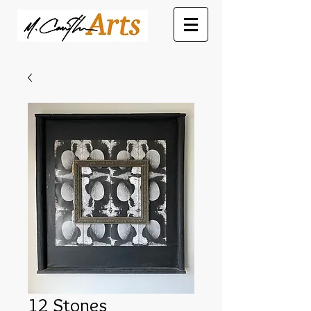
12 Stones